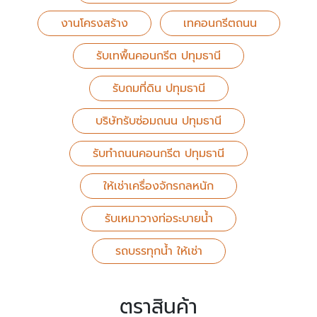
งานโครงสร้าง
เทคอนกรีตถนน
รับเทพื้นคอนกรีต ปทุมธานี
รับถมที่ดิน ปทุมธานี
บริษัทรับซ่อมถนน ปทุมธานี
รับทําถนนคอนกรีต ปทุมธานี
ให้เช่าเครื่องจักรกลหนัก
รับเหมาวางท่อระบายน้ํา
รถบรรทุกน้ำ ให้เช่า
ตราสินค้า