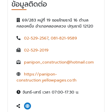
ข้อมูลติดต่อ
69/283 หมู่ที่ 19 ซอยไทยธานี 16 ตำบล
คลองหนึ่ง อำเภอคลองหลวง ปทุมธานี 12120
02-529-2567
,
081-821-9589
02-529-2019
panipon_construction@hotmail.com
https://panipon-
construction.yellowpages.co.th
จันทร์-เสาร์ เวลา 07:00-17:30 น.