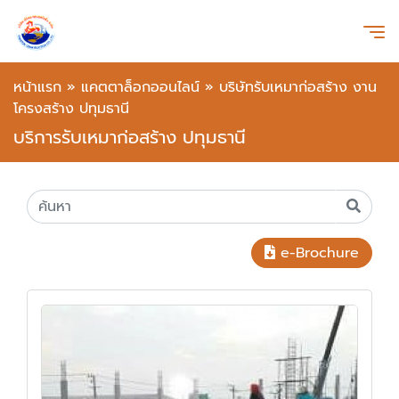
หน้าแรก
»
แคตตาล็อกออนไลน์
»
บริษัทรับเหมาก่อสร้าง งาน
โครงสร้าง ปทุมธานี
บริการรับเหมาก่อสร้าง ปทุมธานี
e-Brochure