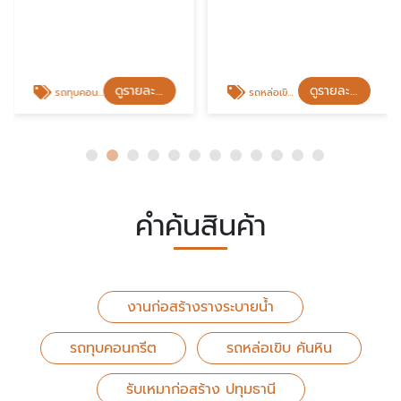
ดูรายละเอียด
ดูรายละเอียด
รถทุบคอนกรีต
รถหล่อเขิบ คันหิน
คำค้นสินค้า
งานก่อสร้างรางระบายน้ำ
รถทุบคอนกรีต
รถหล่อเขิบ คันหิน
รับเหมาก่อสร้าง ปทุมธานี