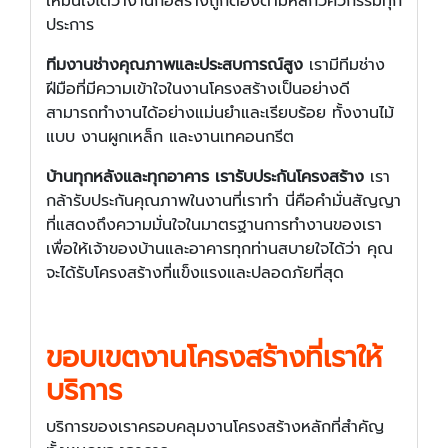
ให้มั่นใจได้ว่างานก่อสร้างถูกต้องตามหลักวิศวกรรมทุก
ประการ
ทีมงานช่างคุณภาพและประสบการณ์สูง
เรามีทีมช่าง
ฝีมือที่มีความเข้าใจในงานโครงสร้างเป็นอย่างดี
สามารถทำงานได้อย่างแม่นยำและเรียบร้อย ทั้งงานไม้
แบบ งานผูกเหล็ก และงานเทคอนกรีต
บ้านทุกหลังและทุกอาคาร เรารับประกันโครงสร้าง
เรา
กล้ารับประกันคุณภาพในงานที่เราทำ นี่คือคำมั่นสัญญา
ที่แสดงถึงความมั่นใจในมาตรฐานการทำงานของเรา
เพื่อให้เจ้าของบ้านและอาคารทุกท่านสบายใจได้ว่า คุณ
จะได้รับโครงสร้างที่แข็งแรงและปลอดภัยที่สุด
ขอบเขตงานโครงสร้างที่เราให้
บริการ
บริการของเราครอบคลุมงานโครงสร้างหลักที่สำคัญ