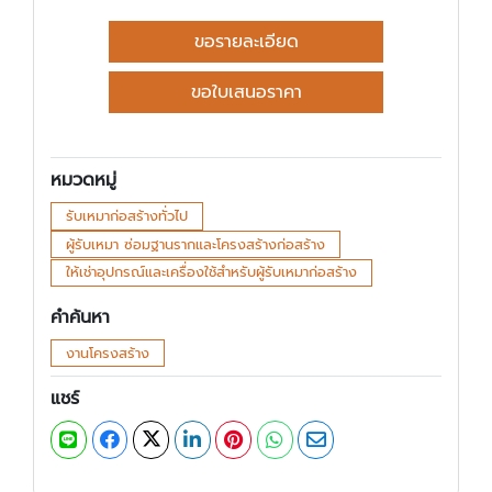
ขอรายละเอียด
ขอใบเสนอราคา
หมวดหมู่
รับเหมาก่อสร้างทั่วไป
ผู้รับเหมา ซ่อมฐานรากและโครงสร้างก่อสร้าง
ให้เช่าอุปกรณ์และเครื่องใช้สำหรับผู้รับเหมาก่อสร้าง
คำค้นหา
งานโครงสร้าง
แชร์