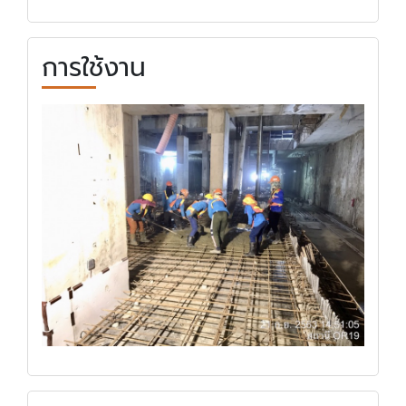
การใช้งาน