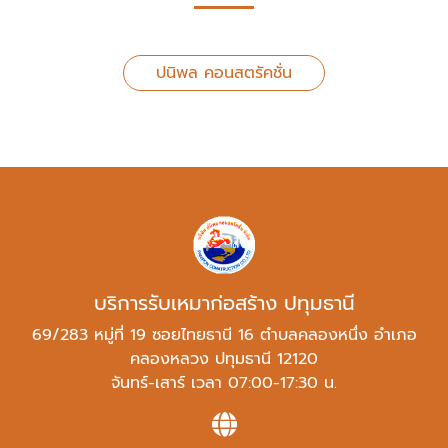
ปนิพล คอนสตรัคชั่น
บริการรับเหมาก่อสร้าง ปทุมธานี
69/283 หมู่ที่ 19 ซอยไทยธานี 16 ตำบลคลองหนึ่ง อำเภอ
คลองหลวง ปทุมธานี 12120
จันทร์-เสาร์ เวลา 07:00-17:30 น.