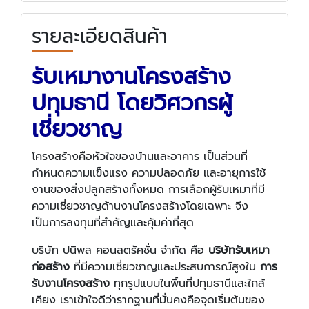
รายละเอียดสินค้า
รับเหมางานโครงสร้าง
ปทุมธานี โดยวิศวกรผู้
เชี่ยวชาญ
โครงสร้างคือหัวใจของบ้านและอาคาร เป็นส่วนที่
กำหนดความแข็งแรง ความปลอดภัย และอายุการใช้
งานของสิ่งปลูกสร้างทั้งหมด การเลือกผู้รับเหมาที่มี
ความเชี่ยวชาญด้านงานโครงสร้างโดยเฉพาะ จึง
เป็นการลงทุนที่สำคัญและคุ้มค่าที่สุด
บริษัท ปนิพล คอนสตรัคชั่น จำกัด คือ
บริษัทรับเหมา
ก่อสร้าง
ที่มีความเชี่ยวชาญและประสบการณ์สูงใน
การ
รับงานโครงสร้าง
ทุกรูปแบบในพื้นที่ปทุมธานีและใกล้
เคียง เราเข้าใจดีว่ารากฐานที่มั่นคงคือจุดเริ่มต้นของ