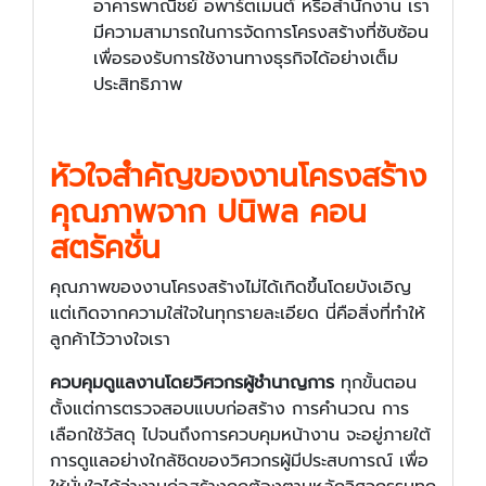
อาคารพาณิชย์ อพาร์ตเมนต์ หรือสำนักงาน เรา
มีความสามารถในการจัดการโครงสร้างที่ซับซ้อน
เพื่อรองรับการใช้งานทางธุรกิจได้อย่างเต็ม
ประสิทธิภาพ
หัวใจสำคัญของงานโครงสร้าง
คุณภาพจาก ปนิพล คอน
สตรัคชั่น
คุณภาพของงานโครงสร้างไม่ได้เกิดขึ้นโดยบังเอิญ
แต่เกิดจากความใส่ใจในทุกรายละเอียด นี่คือสิ่งที่ทำให้
ลูกค้าไว้วางใจเรา
ควบคุมดูแลงานโดยวิศวกรผู้ชำนาญการ
ทุกขั้นตอน
ตั้งแต่การตรวจสอบแบบก่อสร้าง การคำนวณ การ
เลือกใช้วัสดุ ไปจนถึงการควบคุมหน้างาน จะอยู่ภายใต้
การดูแลอย่างใกล้ชิดของวิศวกรผู้มีประสบการณ์ เพื่อ