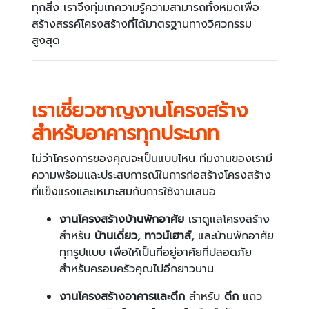
ทุกสิ่ง เราจึงทุ่มเทความรู้ความสามารถทั้งหมดเพื่อ
สร้างสรรค์โครงสร้างที่ได้มาตรฐานทางวิศวกรรม
สูงสุด
เราเชี่ยวชาญงานโครงสร้าง
สำหรับอาคารทุกประเภท
ไม่ว่าโครงการของคุณจะเป็นแบบไหน ทีมงานของเรามี
ความพร้อมและประสบการณ์ในการก่อสร้างโครงสร้าง
ที่แข็งแรงและเหมาะสมกับการใช้งานเสมอ
งานโครงสร้างบ้านพักอาศัย
เราดูแลโครงสร้าง
สำหรับ
บ้านเดี่ยว, ทาวน์เฮาส์,
และบ้านพักอาศัย
ทุกรูปแบบ เพื่อให้เป็นที่อยู่อาศัยที่ปลอดภัย
สำหรับครอบครัวคุณไปอีกยาวนาน
งานโครงสร้างอาคารและตึก
สำหรับ
ตึก
แถว