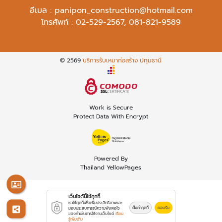
อีเมล :
panipon_construction@hotmail.com
โทรศัพท์ :
02-529-2567
,
081-821-9589
© 2569
บริการรับเหมาก่อสร้าง ปทุมธานี
Work is Secure
Protect Data With Encrypt
Powered By
Thailand YellowPages
เว็บไซต์นี้ใช้คุกกี้
เราใช้คุกกี้เพื่อเพิ่มประสิทธิภาพและ
ตั้งค่าคุกกี้
ยอมรับ
มอบประสบการณ์ความพึงพอใจ
ของท่านในการใช้งานเว็บไซต์
เรียน
รู้เพิ่มเติม