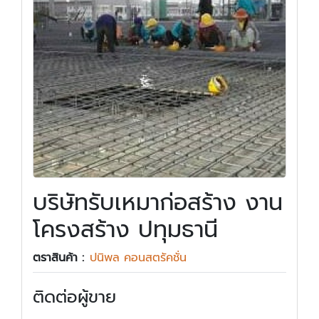
บริษัทรับเหมาก่อสร้าง งาน
โครงสร้าง ปทุมธานี
ตราสินค้า :
ปนิพล คอนสตรัคชั่น
ติดต่อผู้ขาย