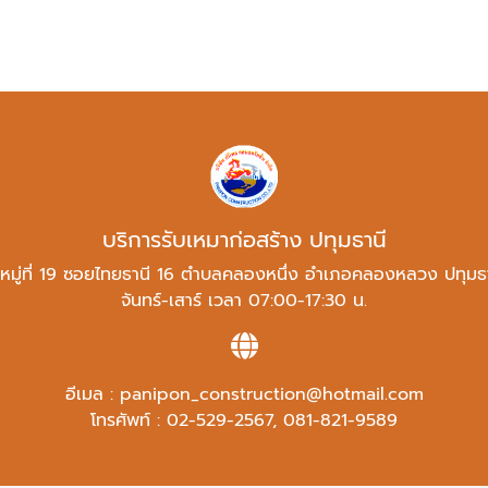
บริการรับเหมาก่อสร้าง ปทุมธานี
มู่ที่ 19 ซอยไทยธานี 16 ตำบลคลองหนึ่ง อำเภอคลองหลวง ปทุมธ
จันทร์-เสาร์ เวลา 07:00-17:30 น.
อีเมล :
panipon_construction@hotmail.com
โทรศัพท์ :
02-529-2567
,
081-821-9589