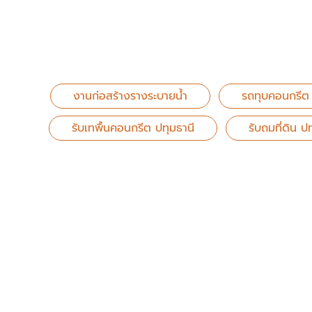
งานก่อสร้างรางระบายน้ำ
รถทุบคอนกรีต
รับเทพื้นคอนกรีต ปทุมธานี
รับถมที่ดิน ป