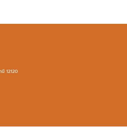
านี 12120