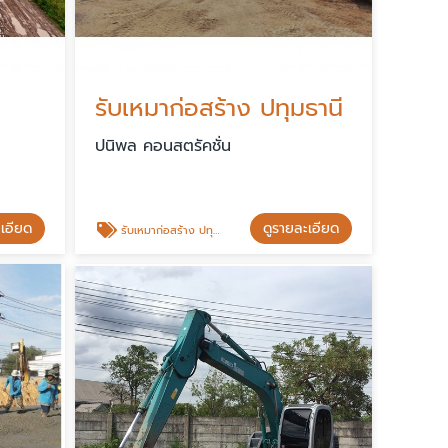
รับเหมาก่อสร้าง ปทุมธานี
ปนิพล คอนสตรัคชั่น
ะเอียด
ดูรายละเอียด
รับเหมาก่อสร้าง ปทุมธานี