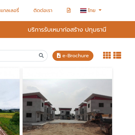
แกลเลอรี่
ติดต่อเรา
ไทย
บริการรับเหมาก่อสร้าง ปทุมธานี
e-Brochure