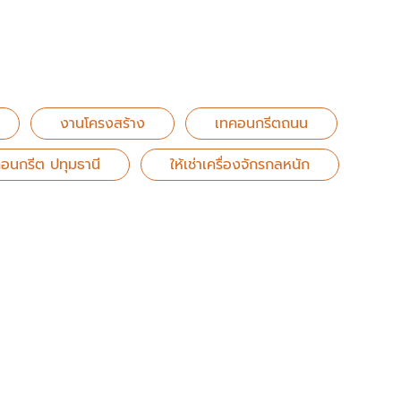
งานโครงสร้าง
เทคอนกรีตถนน
อนกรีต ปทุมธานี
ให้เช่าเครื่องจักรกลหนัก