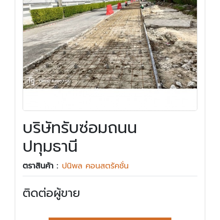
บริษัทรับซ่อมถนน
ปทุมธานี
ตราสินค้า :
ปนิพล คอนสตรัคชั่น
ติดต่อผู้ขาย