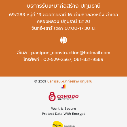
บริการรับเหมาก่อสร้าง ปทุมธานี
69/283 หมู่ที่ 19 ซอยไทยธานี 16 ตำบลคลองหนึ่ง อำเภอ
คลองหลวง ปทุมธานี 12120
จันทร์-เสาร์ เวลา 07:00-17:30 น.
อีเมล :
panipon_construction@hotmail.com
โทรศัพท์ :
02-529-2567
,
081-821-9589
© 2569
บริการรับเหมาก่อสร้าง ปทุมธานี
Work is Secure
Protect Data With Encrypt