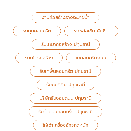
งานก่อสร้างรางระบายน้ำ
รถทุบคอนกรีต
รถหล่อเขิบ คันหิน
รับเหมาก่อสร้าง ปทุมธานี
งานโครงสร้าง
เทคอนกรีตถนน
รับเทพื้นคอนกรีต ปทุมธานี
รับถมที่ดิน ปทุมธานี
บริษัทรับซ่อมถนน ปทุมธานี
รับทําถนนคอนกรีต ปทุมธานี
ให้เช่าเครื่องจักรกลหนัก