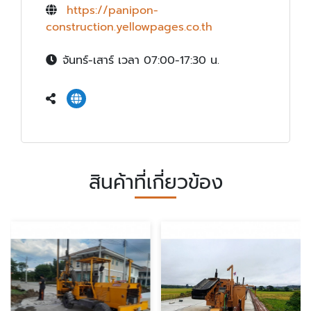
https://panipon-
construction.yellowpages.co.th
จันทร์-เสาร์ เวลา 07:00-17:30 น.
สินค้าที่เกี่ยวข้อง