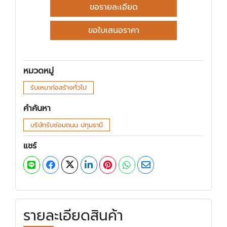
ขอรายละเอียด
ขอใบเสนอราคา
หมวดหมู่
รับเหมาก่อสร้างทั่วไป
คำค้นหา
บริษัทรับซ่อมถนน ปทุมธานี
แชร์
รายละเอียดสินค้า