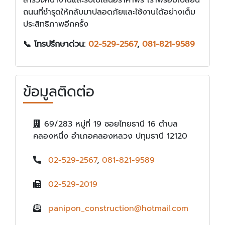
ถนนที่ชำรุดให้กลับมาปลอดภัยและใช้งานได้อย่างเต็ม
ประสิทธิภาพอีกครั้ง
📞 โทรปรึกษาด่วน:
02-529-2567
,
081-821-9589
ข้อมูลติดต่อ
69/283 หมู่ที่ 19 ซอยไทยธานี 16 ตำบล
คลองหนึ่ง อำเภอคลองหลวง ปทุมธานี 12120
02-529-2567
,
081-821-9589
02-529-2019
panipon_construction@hotmail.com