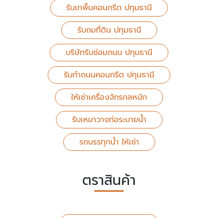
รับเทพื้นคอนกรีต ปทุมธานี
รับถมที่ดิน ปทุมธานี
บริษัทรับซ่อมถนน ปทุมธานี
รับทําถนนคอนกรีต ปทุมธานี
ให้เช่าเครื่องจักรกลหนัก
รับเหมาวางท่อระบายน้ํา
รถบรรทุกน้ำ ให้เช่า
ตราสินค้า