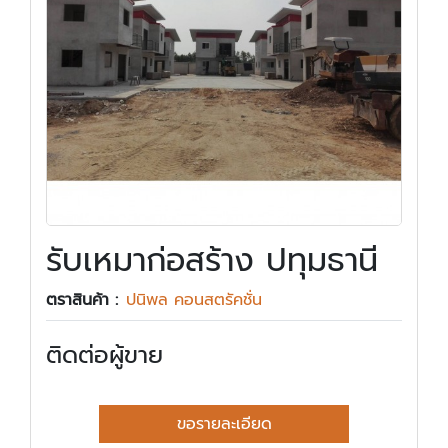
รับเหมาก่อสร้าง ปทุมธานี
ตราสินค้า :
ปนิพล คอนสตรัคชั่น
ติดต่อผู้ขาย
ขอรายละเอียด