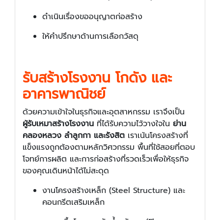
ดำเนินเรื่องขออนุญาตก่อสร้าง
ให้คำปรึกษาด้านการเลือกวัสดุ
รับสร้างโรงงาน โกดัง และ
อาคารพาณิชย์
ด้วยความเข้าใจในธุรกิจและอุตสาหกรรม เราจึงเป็น
ผู้รับเหมาสร้างโรงงาน
ที่ได้รับความไว้วางใจใน
ย่าน
คลองหลวง ลำลูกกา และรังสิต
เราเน้นโครงสร้างที่
แข็งแรงถูกต้องตามหลักวิศวกรรม พื้นที่ใช้สอยที่ตอบ
โจทย์การผลิต และการก่อสร้างที่รวดเร็วเพื่อให้ธุรกิจ
ของคุณเดินหน้าได้ไม่สะดุด
งานโครงสร้างเหล็ก (Steel Structure) และ
คอนกรีตเสริมเหล็ก