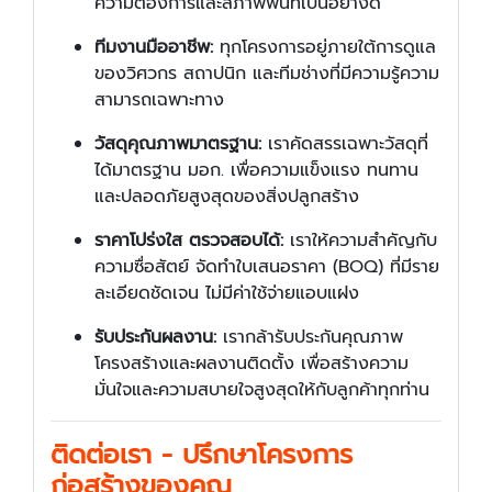
ความต้องการและสภาพพื้นที่เป็นอย่างดี
ทีมงานมืออาชีพ:
ทุกโครงการอยู่ภายใต้การดูแล
ของวิศวกร สถาปนิก และทีมช่างที่มีความรู้ความ
สามารถเฉพาะทาง
วัสดุคุณภาพมาตรฐาน:
เราคัดสรรเฉพาะวัสดุที่
ได้มาตรฐาน มอก. เพื่อความแข็งแรง ทนทาน
และปลอดภัยสูงสุดของสิ่งปลูกสร้าง
ราคาโปร่งใส ตรวจสอบได้:
เราให้ความสำคัญกับ
ความซื่อสัตย์ จัดทำใบเสนอราคา (BOQ) ที่มีราย
ละเอียดชัดเจน ไม่มีค่าใช้จ่ายแอบแฝง
รับประกันผลงาน:
เรากล้ารับประกันคุณภาพ
โครงสร้างและผลงานติดตั้ง เพื่อสร้างความ
มั่นใจและความสบายใจสูงสุดให้กับลูกค้าทุกท่าน
ติดต่อเรา - ปรึกษาโครงการ
ก่อสร้างของคุณ