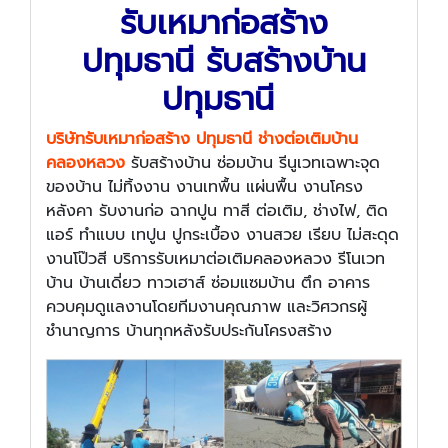
รับเหมาก่อสร้าง
ปทุมธานี รับสร้างบ้าน
ปทุมธานี
บริษัทรับเหมาก่อสร้าง ปทุมธานี ช่างต่อเติมบ้าน
คลองหลวง
รับสร้างบ้าน ซ่อมบ้าน รีนูเวทเฉพาะจุด
ของบ้าน ไม่ทิ้งงาน งานเทพื้น แผ่นพื้น งานโครง
หลังคา รับงานก่อ ฉากปูน ทาสี ต่อเติม, ช่างไฟ, ติด
แอร์ ทำแบบ เทปูน ปูกระเบื้อง งานสวย เรียบ ไม่สะดุด
งานโป๊วสี บริการรับเหมาต่อเติมคลองหลวง รีโนเวท
บ้าน บ้านเดี่ยว ทาวเฮาส์ ซ่อมแซมบ้าน ตึก อาคาร
ควบคุมดูแลงานโดยทีมงานคุณภาพ และวิศวกรผู้
ชำนาญการ บ้านทุกหลังรับประกันโครงสร้าง