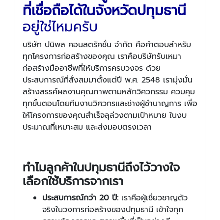
ที่เชื่อถือได้ในจังหวัดปทุมธานี
อยู่ใช่ไหมครับ
บริษัท ปนิพล คอนสตรัคชั่น จำกัด คือคำตอบสำหรับ
ทุกโครงการก่อสร้างของคุณ เราคือบริษัทรับเหมา
ก่อสร้างมืออาชีพที่ให้บริการครบวงจร ด้วย
ประสบการณ์ที่สั่งสมมาตั้งแต่ปี พ.ศ. 2548 เรามุ่งมั่น
สร้างสรรค์ผลงานคุณภาพตามหลักวิศวกรรม ควบคุม
ทุกขั้นตอนโดยทีมงานวิศวกรและช่างผู้ชำนาญการ เพื่อ
ให้โครงการของคุณสำเร็จลุล่วงตามเป้าหมาย ในงบ
ประมาณที่เหมาะสม และส่งมอบตรงเวลา
ทำไมลูกค้าในปทุมธานีถึงไว้วางใจ
เลือกใช้บริการจากเรา
ประสบการณ์กว่า 20 ปี:
เราคือผู้เชี่ยวชาญตัว
จริงในวงการก่อสร้างของปทุมธานี เข้าใจทุก