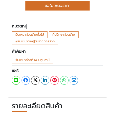
ขอใบเสนอราคา
หมวดหมู่
รับเหมาก่อสร้างทั่วไป
ที่ปรึกษาก่อสร้าง
ผู้รับเหมาวางฐานรากก่อสร้าง
คำค้นหา
รับเหมาก่อสร้าง ปทุมธานี
แชร์
รายละเอียดสินค้า