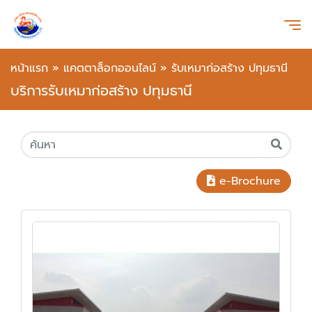
หน้าแรก
»
แคตตาล็อกออนไลน์
»
รับเหมาก่อสร้าง ปทุมธานี
บริการรับเหมาก่อสร้าง ปทุมธานี
e-Brochure