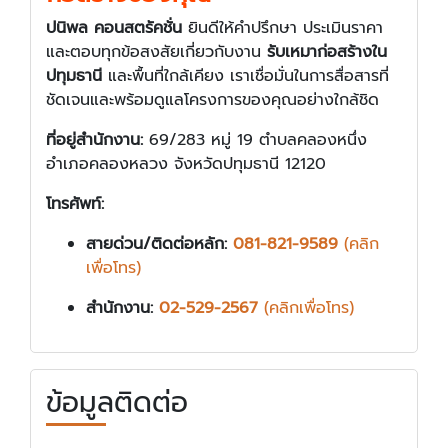
ปนิพล คอนสตรัคชั่น
ยินดีให้คำปรึกษา ประเมินราคา
และตอบทุกข้อสงสัยเกี่ยวกับงาน
รับเหมาก่อสร้างใน
ปทุมธานี
และพื้นที่ใกล้เคียง เราเชื่อมั่นในการสื่อสารที่
ชัดเจนและพร้อมดูแลโครงการของคุณอย่างใกล้ชิด
ที่อยู่สำนักงาน:
69/283 หมู่ 19 ตำบลคลองหนึ่ง
อำเภอคลองหลวง จังหวัดปทุมธานี 12120
โทรศัพท์:
สายด่วน/ติดต่อหลัก:
081-821-9589
(คลิก
เพื่อโทร)
สำนักงาน:
02-529-2567
(คลิกเพื่อโทร)
ข้อมูลติดต่อ