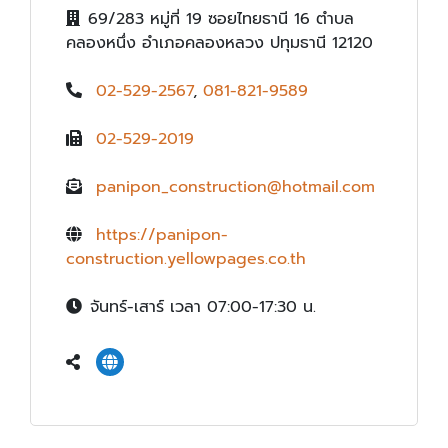
69/283 หมู่ที่ 19 ซอยไทยธานี 16 ตำบล
คลองหนึ่ง อำเภอคลองหลวง ปทุมธานี 12120
02-529-2567
,
081-821-9589
02-529-2019
panipon_construction@hotmail.com
https://panipon-
construction.yellowpages.co.th
จันทร์-เสาร์ เวลา 07:00-17:30 น.