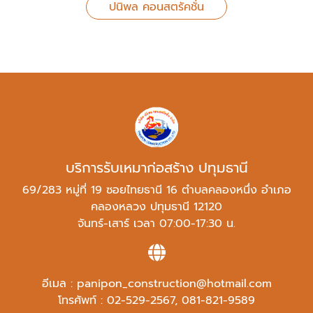
ปนิพล คอนสตรัคชั่น
บริการรับเหมาก่อสร้าง ปทุมธานี
69/283 หมู่ที่ 19 ซอยไทยธานี 16 ตำบลคลองหนึ่ง อำเภอ
คลองหลวง ปทุมธานี 12120
จันทร์-เสาร์ เวลา 07:00-17:30 น.
อีเมล :
panipon_construction@hotmail.com
โทรศัพท์ :
02-529-2567
,
081-821-9589