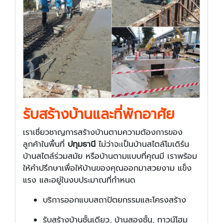
รับสร้างบ้านและที่พักอาศัย
เราเชี่ยวชาญการสร้างบ้านตามความต้องการของ
ลูกค้าในพื้นที่
ปทุมธานี
ไม่ว่าจะเป็นบ้านสไตล์โมเดิร์น
บ้านสไตล์ร่วมสมัย หรือบ้านตามแบบที่คุณมี เราพร้อม
ให้คำปรึกษาเพื่อให้บ้านของคุณออกมาสวยงาม แข็ง
แรง และอยู่ในงบประมาณที่กำหนด
บริการออกแบบสถาปัตยกรรมและโครงสร้าง
รับสร้างบ้านชั้นเดียว, บ้านสองชั้น, ทาวน์โฮม