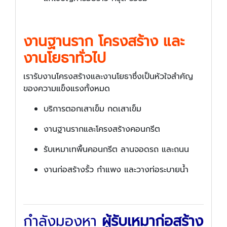
งานฐานราก โครงสร้าง และ
งานโยธาทั่วไป
เรารับงานโครงสร้างและงานโยธาซึ่งเป็นหัวใจสำคัญ
ของความแข็งแรงทั้งหมด
บริการตอกเสาเข็ม กดเสาเข็ม
งานฐานรากและโครงสร้างคอนกรีต
รับเหมาเทพื้นคอนกรีต ลานจอดรถ และถนน
งานก่อสร้างรั้ว กำแพง และวางท่อระบายน้ำ
กำลังมองหา
ผู้รับเหมาก่อสร้าง