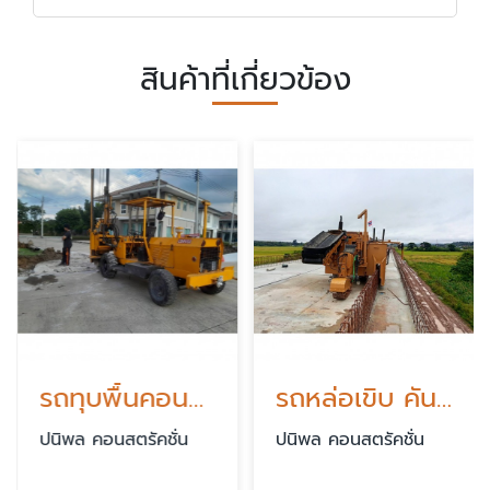
สินค้าที่เกี่ยวข้อง
รถทุบพื้นคอนกรีต
รถหล่อเขิบ คันหิน
ปนิพล คอนสตรัคชั่น
ปนิพล คอนสตรัคชั่น