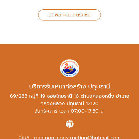
ปนิพล คอนสตรัคชั่น
บริการรับเหมาก่อสร้าง ปทุมธานี
69/283 หมู่ที่ 19 ซอยไทยธานี 16 ตำบลคลองหนึ่ง อำเภอ
คลองหลวง ปทุมธานี 12120
จันทร์-เสาร์ เวลา 07:00-17:30 น.
อีเมล :
panipon_construction@hotmail.com