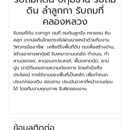
ดิน ลําลูกกา รับถมที่
คลองหลวง
รับถมที่ดิน ราคาถูก ถมที่ ถมดินลูกรัง ทรายถม หิน
คลุก จากบ่อดินโดยตรงไม่ผ่านนายหน้าด้วยทีมงาน
วิศวกรมืออาชีพ เคลียร์ริ่งพื้นที่ดิน ถมเพื่อสร้างบ้าน,
สร้างอาคารพานิขย์ รับเหมางานบดอัด ทำถนน, ทำ
ลานจอดรถ, ลานอเนกประสงค์, พื้นตลาดนัด, ลาน
ปูน เรามีดินถมตามความต้องการ โดยคำนึงถึง
ประโยชน์ การใช้งานของพื้นที่เป็นหลัก เพื่อกำหนด
ประเภทของดิน สอบถาม ประเมินราคาที่หน้างานก่อน
ได้ โดยทีมงานคุณภาพ รับผิดชอบงาน
ข้อมูลติดต่อ