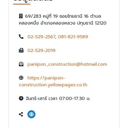
69/283 หมู่ที่ 19 ซอยไทยธานี 16 ตำบล
คลองหนึ่ง อำเภอคลองหลวง ปทุมธานี 12120
02-529-2567
,
081-821-9589
02-529-2019
panipon_construction@hotmail.com
https://panipon-
construction.yellowpages.co.th
จันทร์-เสาร์ เวลา 07:00-17:30 น.