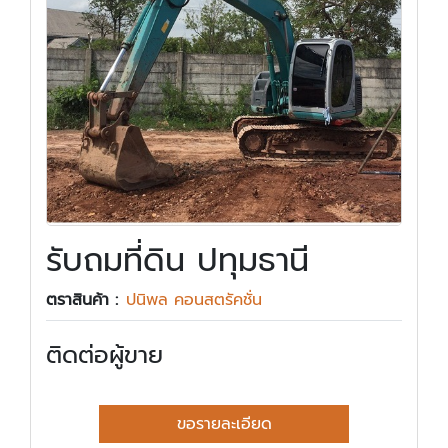
รับถมที่ดิน ปทุมธานี
ตราสินค้า :
ปนิพล คอนสตรัคชั่น
ติดต่อผู้ขาย
ขอรายละเอียด