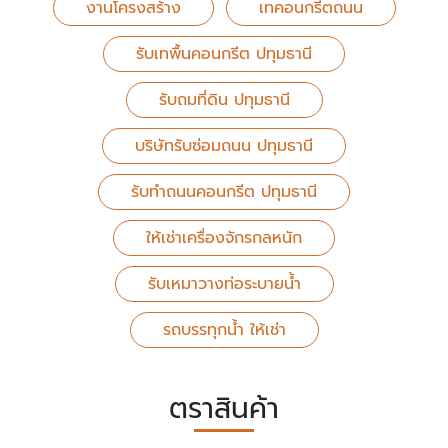
งานโครงสร้าง
เทคอนกรีตถนน
รับเทพื้นคอนกรีต ปทุมธานี
รับถมที่ดิน ปทุมธานี
บริษัทรับซ่อมถนน ปทุมธานี
รับทําถนนคอนกรีต ปทุมธานี
ให้เช่าเครื่องจักรกลหนัก
รับเหมาวางท่อระบายน้ํา
รถบรรทุกน้ำ ให้เช่า
ตราสินค้า