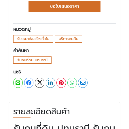
ขอใบเสนอราคา
หมวดหมู่
รับเหมาก่อสร้างทั่วไป
บริการถมดิน
คำค้นหา
รับถมที่ดิน ปทุมธานี
แชร์
รายละเอียดสินค้า
รับถมที่ดิน ปทุมธานี รับถม