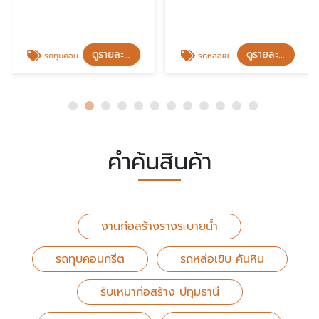
ดูรายละเอียด
ดูรายละเอียด
รถทุบคอนกรีต
รถหล่อเขิบ คันหิน
คำค้นสินค้า
งานก่อสร้างรางระบายน้ำ
รถทุบคอนกรีต
รถหล่อเขิบ คันหิน
รับเหมาก่อสร้าง ปทุมธานี